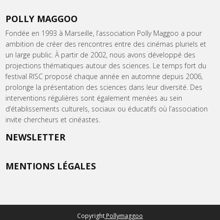
POLLY MAGGOO
Fondée en 1993 à Marseille, l’association Polly Maggoo a pour
ambition de créer des rencontres entre des cinémas pluriels et
un large public. À partir de 2002, nous avons développé des
projections thématiques autour des sciences. Le temps fort du
festival RISC proposé chaque année en automne depuis 2006,
prolonge la présentation des sciences dans leur diversité. Des
interventions régulières sont également menées au sein
d’établissements culturels, sociaux ou éducatifs où l’association
invite chercheurs et cinéastes.
NEWSLETTER
MENTIONS LÉGALES
Copyright
Pollymaggoo