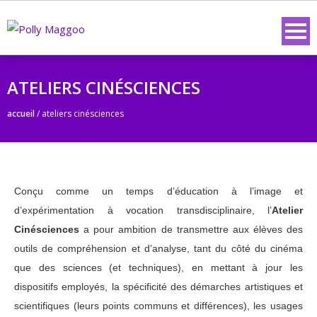
ATELIERS CINÉSCIENCES
accueil
/
ateliers cinésciences
Conçu comme un temps d’éducation à l’image et
d’expérimentation à vocation transdisciplinaire, l’
Atelier
Cin
ésciences
a pour ambition de transmettre aux élèves des
outils de compréhension et d’analyse, tant du côté du cinéma
que des sciences (et techniques), en mettant à jour les
dispositifs employés, la spécificité des démarches artistiques et
scientifiques (leurs points communs et différences), les usages