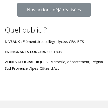
Nos actions déjà réalisées
Quel public ?
NIVEAUX :
Elémentaire, collège, lycée, CFA, BTS
ENSEIGNANTS CONCERNÉS :
Tous
ZONES GEOGRAPHIQUES :
Marseille, département, Région
Sud Provence-Alpes-Côtes d’Azur