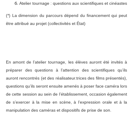
Atelier tournage : questions aux scientifiques et cinéastes
(*) La dimension du parcours dépend du financement qui peut
être attribué au projet (collectivités et État)
En amont de l’atelier tournage, les élèves auront été invités à
préparer des questions à l’attention des scientifiques qu’ils
auront rencontrés (et des réalisateur.trices des films présentés),
questions qu’ils seront ensuite amenés à poser face caméra lors
de cette session au sein de l’établissement, occasion également
de s’exercer à la mise en scène, à l’expression orale et à la
manipulation des caméras et dispositifs de prise de son.