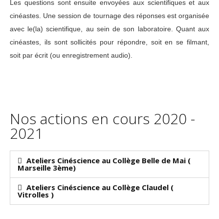
Les questions sont ensuite envoyées aux scientifiques et aux
cinéastes. Une session de tournage des réponses est organisée
avec le(la) scientifique, au sein de son laboratoire. Quant aux
cinéastes, ils sont sollicités pour répondre, soit en se filmant,
soit par écrit (ou enregistrement audio).
Nos actions en cours 2020 -
2021
Ateliers Cinéscience au Collège Belle de Mai (
Marseille 3ème)
Ateliers Cinéscience au Collège Claudel (
Vitrolles )