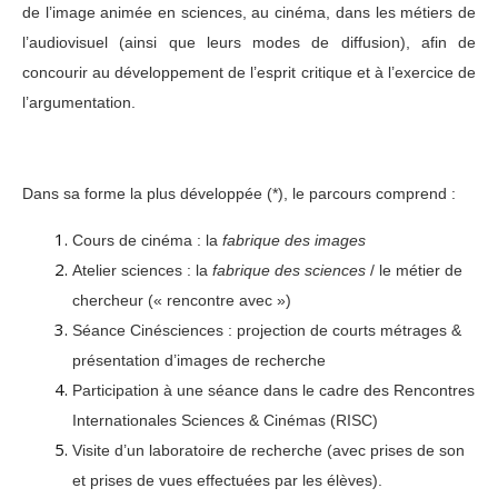
de l’image animée en sciences, au cinéma, dans les métiers de
l’audiovisuel (ainsi que leurs modes de diffusion), afin de
concourir au développement de l’esprit critique et à l’exercice de
l’argumentation.
Dans sa forme la plus développée (*), le parcours comprend :
Cours de cinéma : la
fabrique des images
Atelier sciences : la
fabrique des sciences
/ le métier de
chercheur (« rencontre avec »)
Séance Cinésciences
: projection de courts métrages &
présentation d’images de recherche
Participation à une séance dans le cadre des
Rencontres
Internationales Sciences & Cinémas
(RISC)
Visite d’un laboratoire de recherche (avec prises de son
et prises de vues effectuées par les élèves).