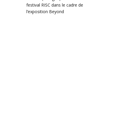
festival RISC dans le cadre de
l’exposition Beyond