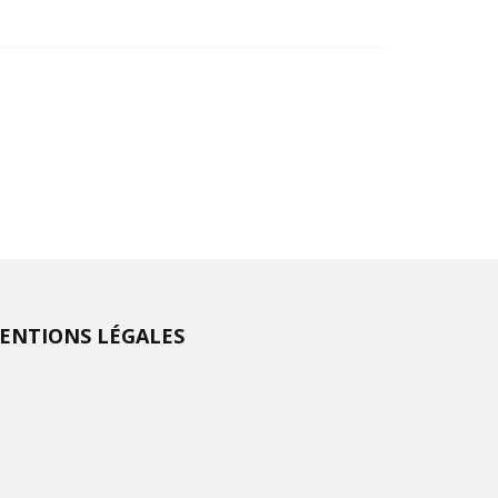
ENTIONS LÉGALES