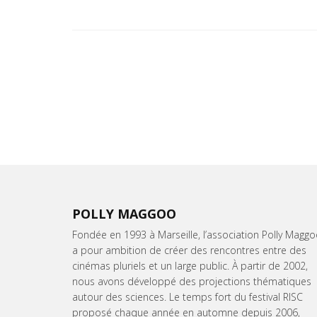
POLLY MAGGOO
Fondée en 1993 à Marseille, l’association Polly Magg
a pour ambition de créer des rencontres entre des
cinémas pluriels et un large public. À partir de 2002,
nous avons développé des projections thématiques
autour des sciences. Le temps fort du festival RISC
proposé chaque année en automne depuis 2006,