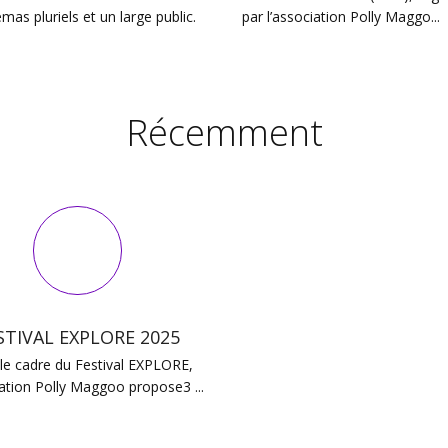
mas pluriels et un large public.
par l’association Polly Maggo...
Récemment
STIVAL EXPLORE 2025
le cadre du Festival EXPLORE,
iation Polly Maggoo propose3 ...