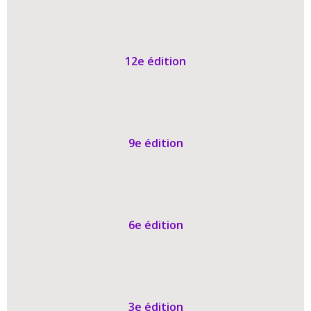
12e édition
9e édition
6e édition
3e édition