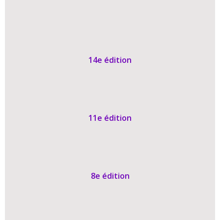
14e édition
11e édition
8e édition