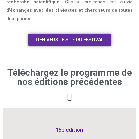
recherche scientifique.
Chaque projection est
suivie
d’échanges avec
des cinéastes et chercheurs de toutes
disciplines.
LIEN VERS LE SITE DU FESTIVAL
Téléchargez le programme de
nos éditions précédentes
15e édition