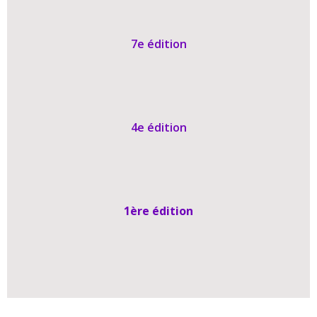
7e édition
4e édition
1ère édition