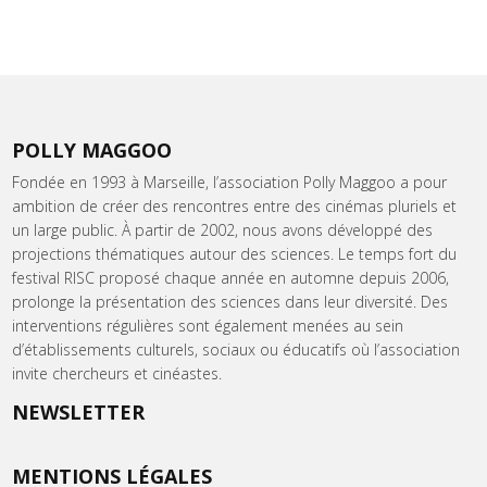
POLLY MAGGOO
Fondée en 1993 à Marseille, l’association Polly Maggoo a pour
ambition de créer des rencontres entre des cinémas pluriels et
un large public. À partir de 2002, nous avons développé des
projections thématiques autour des sciences. Le temps fort du
festival RISC proposé chaque année en automne depuis 2006,
prolonge la présentation des sciences dans leur diversité. Des
interventions régulières sont également menées au sein
d’établissements culturels, sociaux ou éducatifs où l’association
invite chercheurs et cinéastes.
NEWSLETTER
MENTIONS LÉGALES