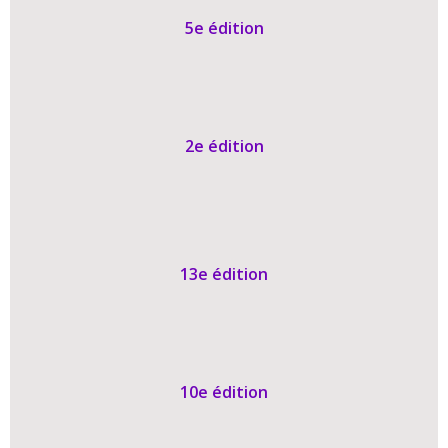
5e édition
2e édition
13e édition
10e édition