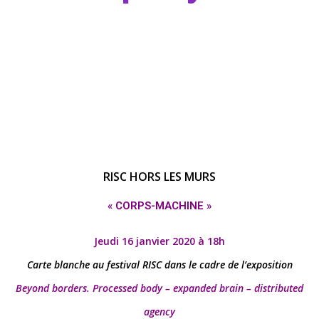
RISC HORS LES MURS
« CORPS-MACHINE »
Jeudi 16 janvier 2020 à 18h
Carte blanche au festival RISC dans le cadre de l’exposition
Beyond borders. Processed body – expanded brain –
distributed
agency