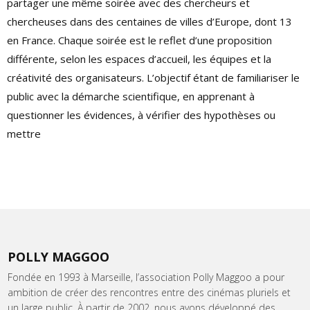
partager une même soirée avec des chercheurs et
chercheuses dans des centaines de villes d’Europe, dont 13
en France. Chaque soirée est le reflet d’une proposition
différente, selon les espaces d’accueil, les équipes et la
créativité des organisateurs. L’objectif étant de familiariser le
public avec la démarche scientifique, en apprenant à
questionner les évidences, à vérifier des hypothèses ou
mettre
POLLY MAGGOO
Fondée en 1993 à Marseille, l’association Polly Maggoo a pour
ambition de créer des rencontres entre des cinémas pluriels et
un large public. À partir de 2002, nous avons développé des