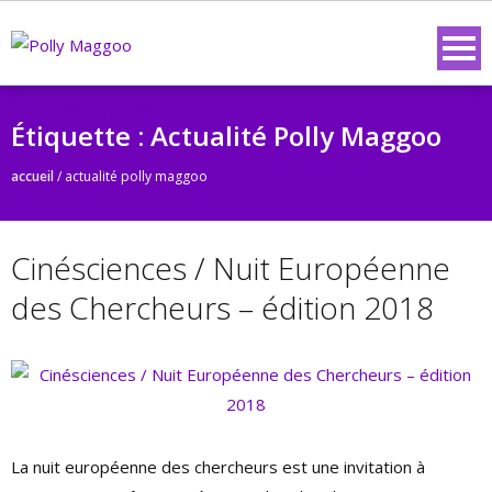
Étiquette :
Actualité Polly Maggoo
accueil
/
actualité polly maggoo
Cinésciences / Nuit Européenne
des Chercheurs – édition 2018
La nuit européenne des chercheurs est une invitation à