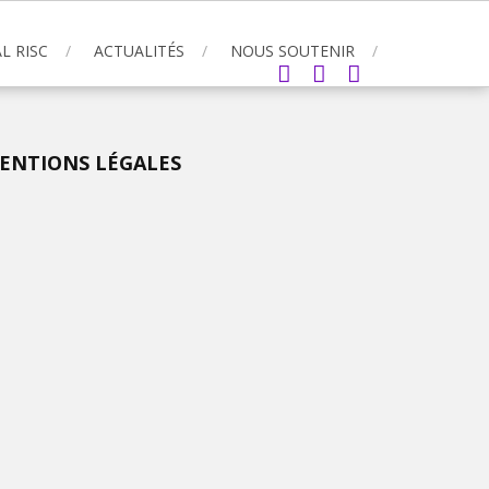
L RISC
ACTUALITÉS
NOUS SOUTENIR
ENTIONS LÉGALES