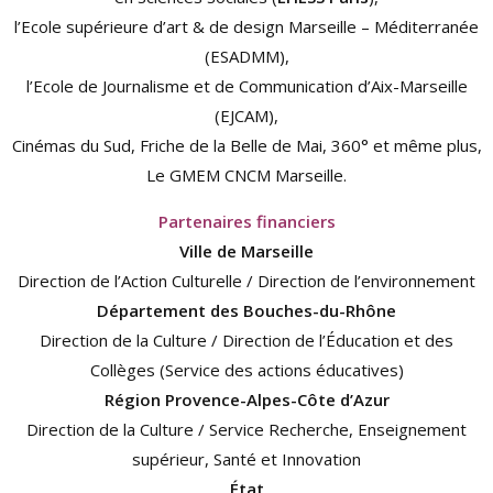
l’Ecole supérieure d’art & de design Marseille – Méditerranée
(ESADMM),
l’Ecole de Journalisme et de Communication d’Aix-Marseille
(EJCAM),
Cinémas du Sud, Friche de la Belle de Mai, 360° et même plus,
Le GMEM CNCM Marseille.
Partenaires financiers
Ville de Marseille
Direction de l’Action Culturelle / Direction de l’environnement
Département des Bouches-du-Rhône
Direction de la Culture / Direction de l’Éducation et des
Collèges (Service des actions éducatives)
Région Provence-Alpes-Côte d’Azur
Direction de la Culture / Service Recherche, Enseignement
supérieur, Santé et Innovation
État