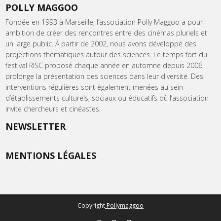
POLLY MAGGOO
Fondée en 1993 à Marseille, l’association Polly Maggoo a pour
ambition de créer des rencontres entre des cinémas pluriels et
un large public. À partir de 2002, nous avons développé des
projections thématiques autour des sciences. Le temps fort du
festival RISC proposé chaque année en automne depuis 2006,
prolonge la présentation des sciences dans leur diversité. Des
interventions régulières sont également menées au sein
d’établissements culturels, sociaux ou éducatifs où l’association
invite chercheurs et cinéastes.
NEWSLETTER
MENTIONS LÉGALES
Copyright
Pollymaggoo