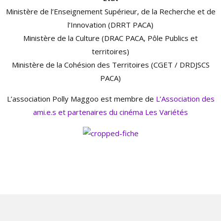
Ministère de l’Enseignement Supérieur, de la Recherche et de
l’Innovation (DRRT PACA)
Ministère de la Culture (DRAC PACA, Pôle Publics et
territoires)
Ministère de la Cohésion des Territoires (CGET / DRDJSCS
PACA)
L’association Polly Maggoo est membre de
L’Association des
ami.e.s et partenaires du cinéma Les Variétés