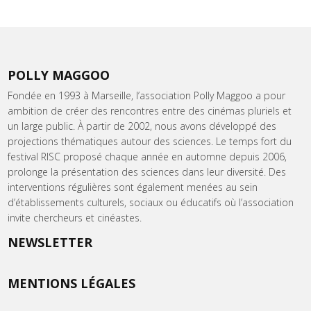
POLLY MAGGOO
Fondée en 1993 à Marseille, l’association Polly Maggoo a pour
ambition de créer des rencontres entre des cinémas pluriels et
un large public. À partir de 2002, nous avons développé des
projections thématiques autour des sciences. Le temps fort du
festival RISC proposé chaque année en automne depuis 2006,
prolonge la présentation des sciences dans leur diversité. Des
interventions régulières sont également menées au sein
d’établissements culturels, sociaux ou éducatifs où l’association
invite chercheurs et cinéastes.
NEWSLETTER
MENTIONS LÉGALES