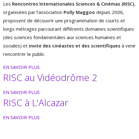
Les
Rencontres Internationales Sciences & Cinémas (RISC)
,
organisées par l’association
Polly Maggoo
depuis 2006,
proposent de découvrir une programmation de courts et
longs métrages parcourant différents domaines scientifiques
(des sciences fondamentales aux sciences humaines et
sociales) et
invite des cinéastes et des scientifiques
à venir
rencontrer le public.
EN SAVOIR PLUS
RISC au Vidéodrôme 2
EN SAVOIR PLUS
RISC à L'Alcazar
EN SAVOIR PLUS