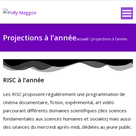
Projections à l’année
accueil
/
projections à l’année
RISC à l’année
Les RISC proposent régulièrement une programmation de
cinéma documentaire, fiction, expérimental, art vidéo
parcourant différents domaines scientifiques (des sciences
fondamentales aux sciences humaines et sociales) mais aussi
des séances du mercredi après-midi, dédiées au jeune public.