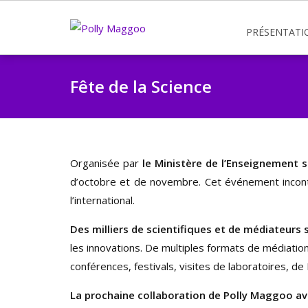
PRÉSENTATI
Fête de la Science
Organisée par
le Ministère de l’Enseignement s
d’octobre et de novembre. Cet événement inconto
l’international.
Des milliers de scientifiques et de médiateurs 
les innovations. De multiples formats de médiation
conférences, festivals, visites de laboratoires, de
La prochaine collaboration de Polly Maggoo ave