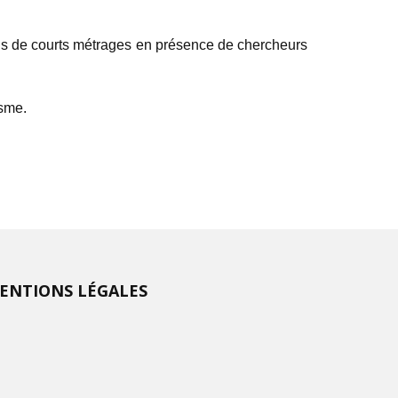
ions de courts métrages en présence de chercheurs
isme.
ENTIONS LÉGALES