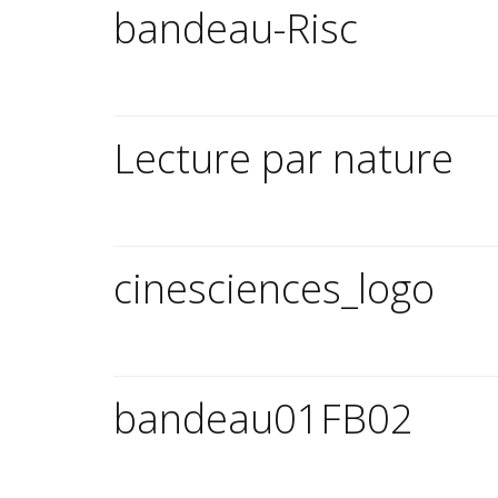
bandeau-Risc
Lecture par nature
cinesciences_logo
bandeau01FB02