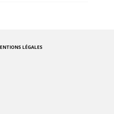
ENTIONS LÉGALES