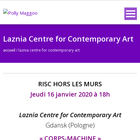
Laznia Centre for Contemporary Art
accueil
/
laznia centre for contemporary art
RISC HORS LES MURS
Jeudi 16 janvier 2020 à 18h
Laznia Centre for Contemporary Art
Gdansk (Pologne)
« CORPS-MACHINE »