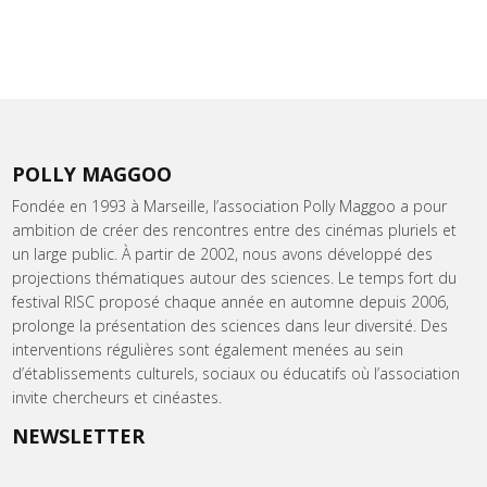
POLLY MAGGOO
Fondée en 1993 à Marseille, l’association Polly Maggoo a pour
ambition de créer des rencontres entre des cinémas pluriels et
un large public. À partir de 2002, nous avons développé des
projections thématiques autour des sciences. Le temps fort du
festival RISC proposé chaque année en automne depuis 2006,
prolonge la présentation des sciences dans leur diversité. Des
interventions régulières sont également menées au sein
d’établissements culturels, sociaux ou éducatifs où l’association
invite chercheurs et cinéastes.
NEWSLETTER