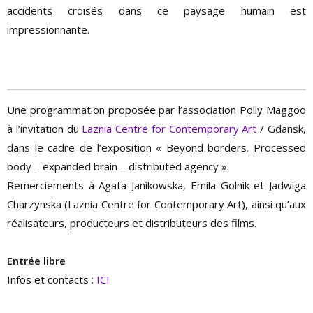
accidents croisés dans ce paysage humain est
impressionnante.
Une programmation proposée par l’association Polly Maggoo
à l’invitation du
Laznia Centre for Contemporary Art
/ Gdansk,
dans le cadre de l’exposition « Beyond borders. Processed
body – expanded brain – distributed agency ».
Remerciements à Agata Janikowska, Emila Golnik et Jadwiga
Charzynska (Laznia Centre for Contemporary Art), ainsi qu’aux
réalisateurs, producteurs et distributeurs des films.
Entrée libre
Infos et contacts :
ICI