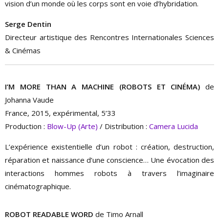
vision d’un monde où les corps sont en voie d’hybridation.
Serge Dentin
Directeur artistique des Rencontres Internationales Sciences
& Cinémas
I’M MORE THAN A MACHINE (ROBOTS ET CINÉMA)
de
Johanna Vaude
France, 2015, expérimental, 5’33
Production :
Blow-Up (Arte)
/ Distribution :
Camera Lucida
L’expérience existentielle d’un robot : création, destruction,
réparation et naissance d’une conscience… Une évocation des
interactions hommes robots à travers l’imaginaire
cinématographique.
ROBOT READABLE WORD
de Timo Arnall