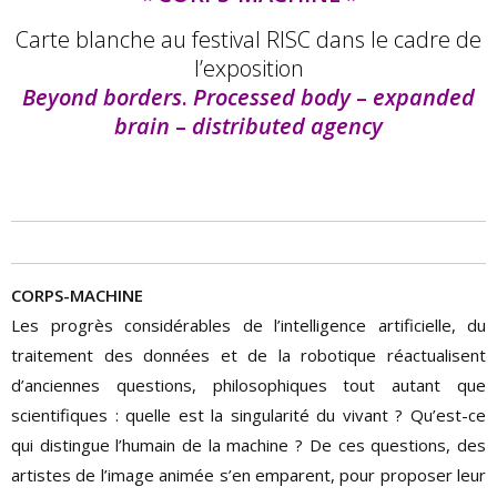
Carte blanche au festival RISC dans le cadre de
l’exposition
Beyond borders
.
Processed body
–
expanded
brain
–
distributed agency
CORPS-MACHINE
Les progrès considérables de l’intelligence artificielle, du
traitement des données et de la robotique réactualisent
d’anciennes questions, philosophiques tout autant que
scientifiques : quelle est la singularité du vivant ? Qu’est-ce
qui distingue l’humain de la machine ? De ces questions, des
artistes de l’image animée s’en emparent, pour proposer leur