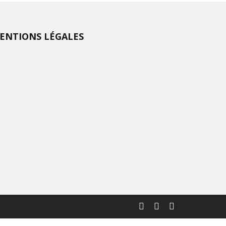
ENTIONS LÉGALES