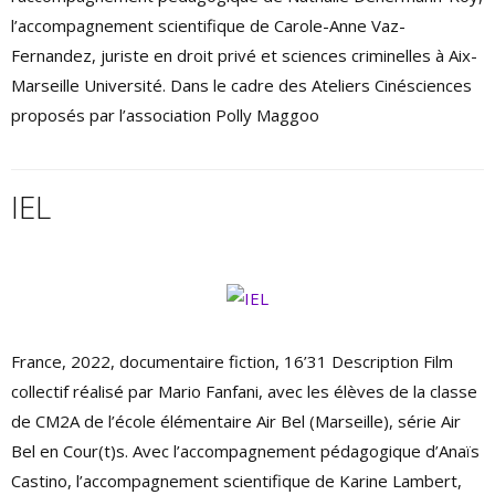
l’accompagnement scientifique de Carole-Anne Vaz-
Fernandez, juriste en droit privé et sciences criminelles à Aix-
Marseille Université. Dans le cadre des Ateliers Cinésciences
proposés par l’association Polly Maggoo
IEL
France, 2022, documentaire fiction, 16’31 Description Film
collectif réalisé par Mario Fanfani, avec les élèves de la classe
de CM2A de l’école élémentaire Air Bel (Marseille), série Air
Bel en Cour(t)s. Avec l’accompagnement pédagogique d’Anaïs
Castino, l’accompagnement scientifique de Karine Lambert,