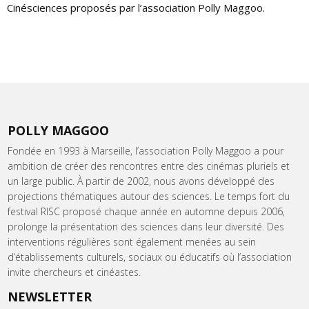
Cinésciences proposés par l’association Polly Maggoo.
POLLY MAGGOO
Fondée en 1993 à Marseille, l’association Polly Maggoo a pour
ambition de créer des rencontres entre des cinémas pluriels et
un large public. À partir de 2002, nous avons développé des
projections thématiques autour des sciences. Le temps fort du
festival RISC proposé chaque année en automne depuis 2006,
prolonge la présentation des sciences dans leur diversité. Des
interventions régulières sont également menées au sein
d’établissements culturels, sociaux ou éducatifs où l’association
invite chercheurs et cinéastes.
NEWSLETTER