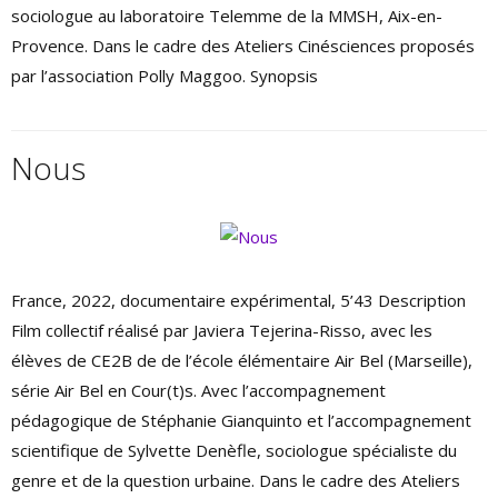
sociologue au laboratoire Telemme de la MMSH, Aix-en-
Provence. Dans le cadre des Ateliers Cinésciences proposés
par l’association Polly Maggoo. Synopsis
Nous
France, 2022, documentaire expérimental, 5’43 Description
Film collectif réalisé par Javiera Tejerina-Risso, avec les
élèves de CE2B de de l’école élémentaire Air Bel (Marseille),
série Air Bel en Cour(t)s. Avec l’accompagnement
pédagogique de Stéphanie Gianquinto et l’accompagnement
scientifique de Sylvette Denèfle, sociologue spécialiste du
genre et de la question urbaine. Dans le cadre des Ateliers