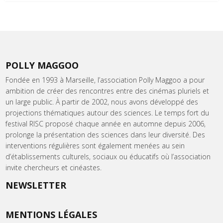
POLLY MAGGOO
Fondée en 1993 à Marseille, l’association Polly Maggoo a pour
ambition de créer des rencontres entre des cinémas pluriels et
un large public. À partir de 2002, nous avons développé des
projections thématiques autour des sciences. Le temps fort du
festival RISC proposé chaque année en automne depuis 2006,
prolonge la présentation des sciences dans leur diversité. Des
interventions régulières sont également menées au sein
d’établissements culturels, sociaux ou éducatifs où l’association
invite chercheurs et cinéastes.
NEWSLETTER
MENTIONS LÉGALES