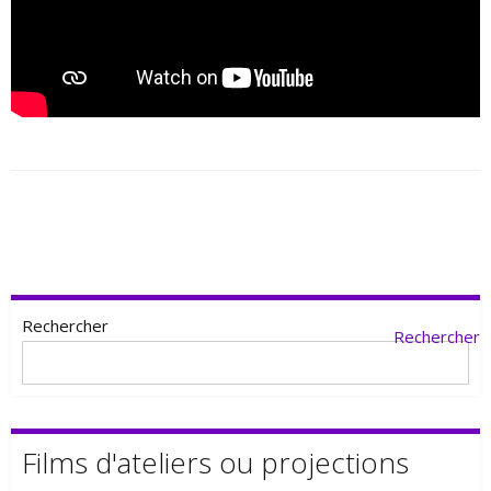
Rechercher
Rechercher
Films d'ateliers ou projections