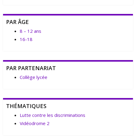
PAR ÂGE
8 – 12 ans
16-18
PAR PARTENARIAT
Collège lycée
THÉMATIQUES
Lutte contre les discriminations
Vidéodrome 2