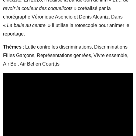
revoir la couleur des coquelicots »
coréalisé par la
chorégraphe Véronique Asencio et Denis Alcaniz. Dans
«
La balle au centre
» il utilise la rotoscopie pour animer le
reportage.
Thèmes
: Lutte contre les discriminations, Discriminations
Filles Garçons, Représentations genrées, Vivre ensemble,
Air Bel, Air Bel en Cour(t)s