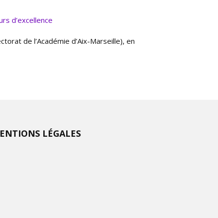
ectorat de l’Académie d’Aix-Marseille), en
ENTIONS LÉGALES