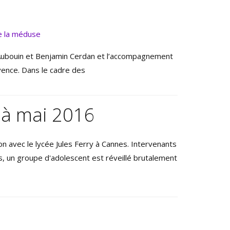
Aubouin et Benjamin Cerdan et l’accompagnement
ovence. Dans le cadre des
r à mai 2016
ion avec le lycée Jules Ferry à Cannes. Intervenants
, un groupe d'adolescent est réveillé brutalement