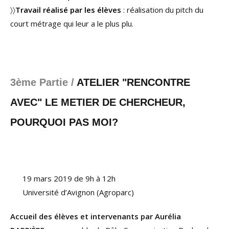
〉〉
Travail réalisé par les élèves
: réalisation du pitch du
court métrage qui leur a le plus plu.
3ème Partie /
ATELIER "RENCONTRE
AVEC" LE METIER DE CHERCHEUR,
POURQUOI PAS MOI?
19 mars 2019 de 9h à 12h
Université d’Avignon (Agroparc)
Accueil des élèves et intervenants par Aurélia