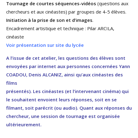
Tournage de courtes séquences-vidéos
(questions aux
chercheurs et aux cinéastes) par groupes de 4-5 élèves.
Initiation à la prise de son et d’images
.
Encadrement artistique et technique : Pilar ARCILA,
cinéaste
Voir présentation sur site du lycée
A l’issue de cet atelier, les questions des élèves sont
envoyées par internet aux personnes concernées Yann
COADOU, Denis ALCANIZ, ainsi qu’aux cinéastes des
films
présentés).
Les cinéastes (et l’intervenant cinéma) qui
le souhaitent envoient leurs réponses, soit en se
filmant, soit parécrit (ou audio).
Quant aux réponses du
chercheur, une session de tournage est organisée
ultérieurement.