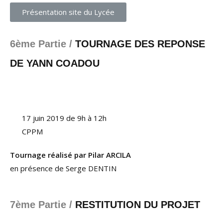
Présentation site du Lycée
6ème Partie /
TOURNAGE DES REPONSE
DE YANN COADOU
17 juin 2019 de 9h à 12h
CPPM
Tournage réalisé par Pilar ARCILA
en présence de Serge DENTIN
7ème Partie /
RESTITUTION DU PROJET