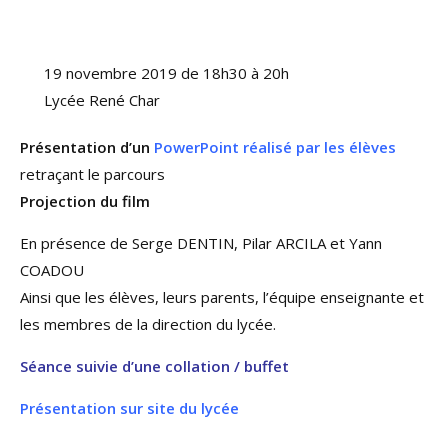
19 novembre 2019 de 18h30 à 20h
Lycée René Char
Présentation d’un
PowerPoint réalisé par les élèves
retraçant le parcours
Projection du film
En présence de Serge DENTIN, Pilar ARCILA et Yann
COADOU
Ainsi que les élèves, leurs parents, l’équipe enseignante et
les membres de la direction du lycée.
Séance suivie d’une collation / buffet
Présentation sur site du lycée