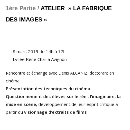
1ère Partie /
ATELIER » LA FABRIQUE
DES IMAGES «
8 mars 2019 de 14h à 17h
Lycée René Char à Avignon
Rencontre et échange avec Denis ALCANIZ, doctorant en
cinéma :
Présentation des techniques du cinéma
Questionnement des élèves sur le réel, l’imaginaire, la
mise en scène
, développement de leur esprit critique à
partir du
visionnage d’extraits de films
.