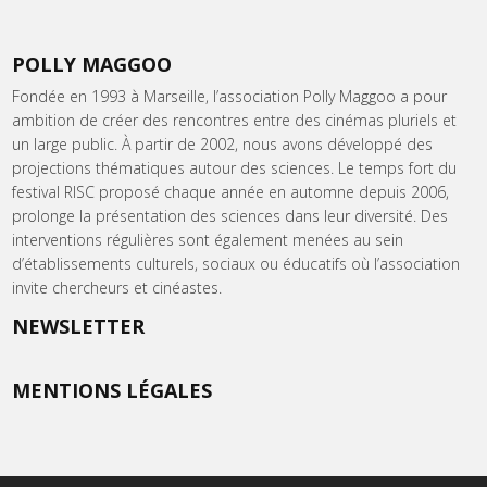
POLLY MAGGOO
Fondée en 1993 à Marseille, l’association Polly Maggoo a pour
ambition de créer des rencontres entre des cinémas pluriels et
un large public. À partir de 2002, nous avons développé des
projections thématiques autour des sciences. Le temps fort du
festival RISC proposé chaque année en automne depuis 2006,
prolonge la présentation des sciences dans leur diversité. Des
interventions régulières sont également menées au sein
d’établissements culturels, sociaux ou éducatifs où l’association
invite chercheurs et cinéastes.
NEWSLETTER
MENTIONS LÉGALES