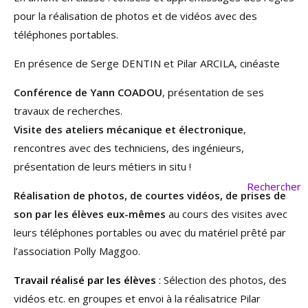
pour la réalisation de photos et de vidéos avec des
téléphones portables.
En présence de Serge DENTIN et Pilar ARCILA, cinéaste
Conférence de Yann COADOU
, présentation de ses
travaux de recherches.
Visite des ateliers mécanique et électronique
,
rencontres avec des techniciens, des ingénieurs,
présentation de leurs métiers in situ !
Rechercher
Réalisation de photos, de courtes vidéos, de prises de
son par les élèves eux-mêmes
au cours des visites avec
leurs téléphones portables ou avec du matériel prêté par
l’association Polly Maggoo.
Travail réalisé par les élèves
:
Sélection des photos, des
vidéos etc. en groupes et envoi à la réalisatrice Pilar