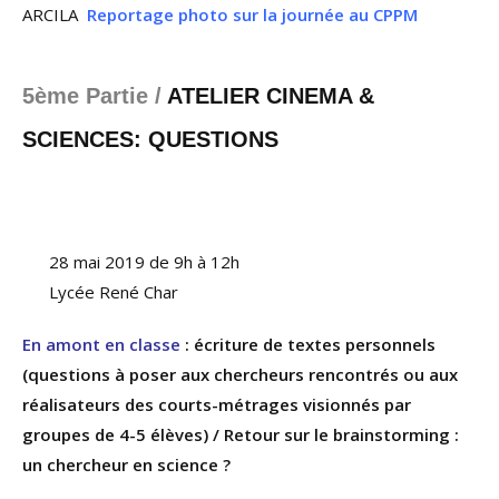
ARCILA
Reportage photo sur la journée au CPPM
5ème Partie /
ATELIER CINEMA &
SCIENCES: QUESTIONS
28 mai 2019 de 9h à 12h
Lycée René Char
En amont en classe
: écriture de textes personnels
(questions à poser aux chercheurs rencontrés ou aux
réalisateurs des courts-métrages visionnés par
groupes de 4-5 élèves) / Retour sur le brainstorming :
un chercheur en science ?