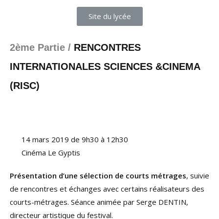
Site du lycée
2ème Partie /
RENCONTRES
INTERNATIONALES SCIENCES &CINEMA
(RISC)
14 mars 2019 de 9h30 à 12h30
Cinéma Le Gyptis
Présentation d’une sélection de courts métrages
, suivie
de rencontres et échanges avec certains réalisateurs des
courts-métrages. Séance animée par Serge DENTIN,
directeur artistique du festival.